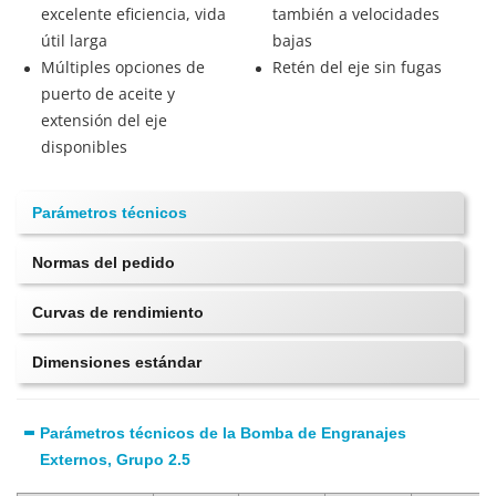
excelente eficiencia, vida
también a velocidades
útil larga
bajas
Múltiples opciones de
Retén del eje sin fugas
puerto de aceite y
extensión del eje
disponibles
Parámetros técnicos
Normas del pedido
Curvas de rendimiento
Dimensiones estándar
Parámetros técnicos de la Bomba de Engranajes
Externos, Grupo 2.5