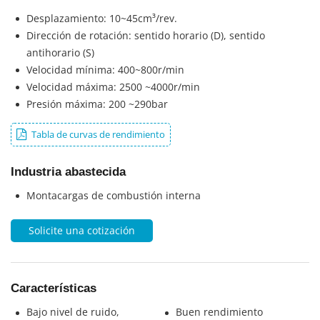
Desplazamiento: 10~45cm³/rev.
Dirección de rotación: sentido horario (D), sentido
antihorario (S)
Velocidad mínima: 400~800r/min
Velocidad máxima: 2500 ~4000r/min
Presión máxima: 200 ~290bar
Tabla de curvas de rendimiento
Industria abastecida
Montacargas de combustión interna
Solicite una cotización
Características
Bajo nivel de ruido,
Buen rendimiento