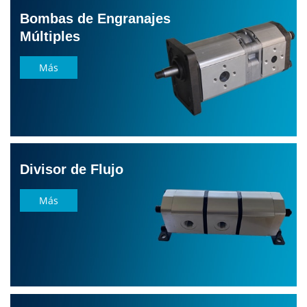
Bombas de Engranajes
Múltiples
Más
Divisor de Flujo
Más