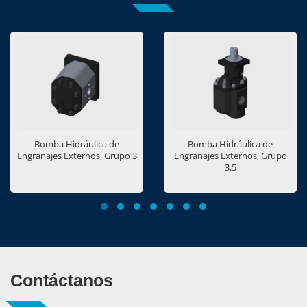
Bomba Hidráulica de
Bomba Hidráulica de
Engranajes Externos, Grupo 3
Engranajes Externos, Grupo
3.5
Contáctanos