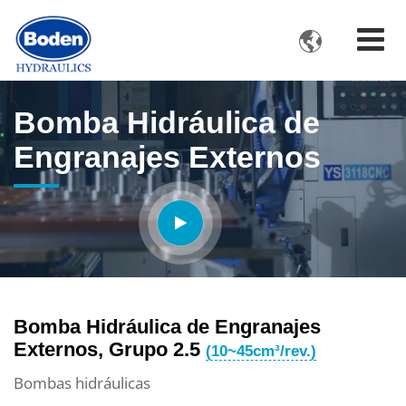

Bomba Hidráulica de
Engranajes Externos
Bomba Hidráulica de Engranajes
Externos, Grupo 2.5
(10~45cm³/rev.)
Bombas hidráulicas