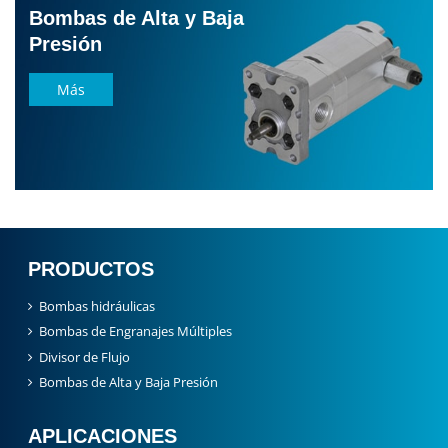
Bombas de Alta y Baja
Presión
Más
PRODUCTOS
Bombas hidráulicas
Bombas de Engranajes Múltiples
Divisor de Flujo
Bombas de Alta y Baja Presión
APLICACIONES