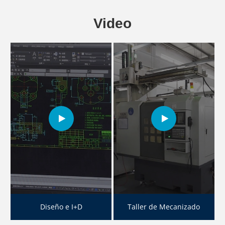
Video
Diseño e I+D
Taller de Mecanizado