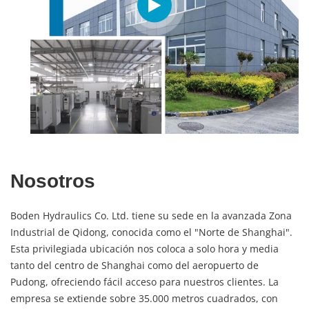
Nosotros
Boden Hydraulics Co. Ltd. tiene su sede en la avanzada Zona
Industrial de Qidong, conocida como el "Norte de Shanghai".
Esta privilegiada ubicación nos coloca a solo hora y media
tanto del centro de Shanghai como del aeropuerto de
Pudong, ofreciendo fácil acceso para nuestros clientes. La
empresa se extiende sobre 35.000 metros cuadrados, con
20.000 de ellos dedicados a talleres de producción de