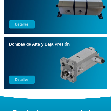
Detalles
Bombas de Alta y Baja Presión
Detalles