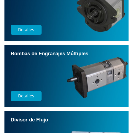
Detalles
Bombas de Engranajes Múltiples
Detalles
Divisor de Flujo