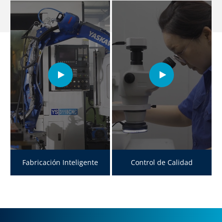
Fabricación Inteligente
Control de Calidad
PRODUCTS