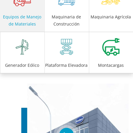
Equipos de Manejo
Maquinaria de
Maquinaria Agrícola
de Materiales
Construcción
Generador Eólico
Plataforma Elevadora
Montacargas