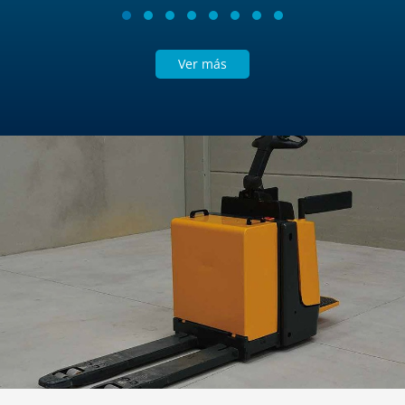
Ver más