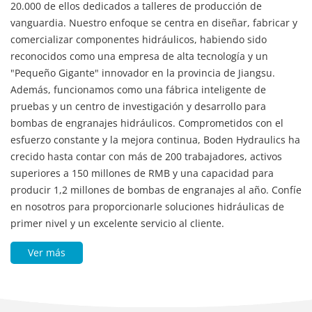
vanguardia. Nuestro enfoque se centra en diseñar, fabricar y
comercializar componentes hidráulicos, habiendo sido
reconocidos como una empresa de alta tecnología y un
"Pequeño Gigante" innovador en la provincia de Jiangsu.
Además, funcionamos como una fábrica inteligente de
pruebas y un centro de investigación y desarrollo para
bombas de engranajes hidráulicos. Comprometidos con el
esfuerzo constante y la mejora continua, Boden Hydraulics ha
crecido hasta contar con más de 200 trabajadores, activos
superiores a 150 millones de RMB y una capacidad para
producir 1,2 millones de bombas de engranajes al año. Confíe
en nosotros para proporcionarle soluciones hidráulicas de
primer nivel y un excelente servicio al cliente.
Ver más