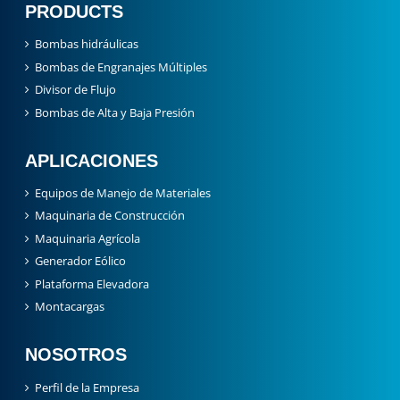
Bombas hidráulicas
Bombas de Engranajes Múltiples
Divisor de Flujo
Bombas de Alta y Baja Presión
APLICACIONES
Equipos de Manejo de Materiales
Maquinaria de Construcción
Maquinaria Agrícola
Generador Eólico
Plataforma Elevadora
Montacargas
NOSOTROS
Perfil de la Empresa
Historia