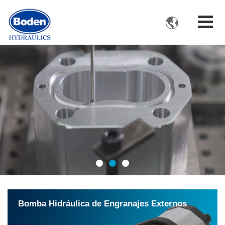

Bomba Hidráulica de Engranajes Externos