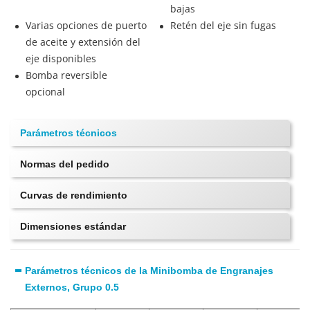
bajas
Varias opciones de puerto
Retén del eje sin fugas
de aceite y extensión del
eje disponibles
Bomba reversible
opcional
Parámetros técnicos
Normas del pedido
Curvas de rendimiento
Dimensiones estándar
Parámetros técnicos de la Minibomba de Engranajes
Externos, Grupo 0.5