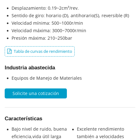
Desplazamiento: 0.19~2cm³/rev.
Sentido de giro: horario (D), antihorario(S), reversible (R)
Velocidad mínima: 500~1000r/min
Velocidad máxima: 3000~7000r/min
Presión máxima: 210~250bar
Tabla de curvas de rendimiento
Industria abastecida
Equipos de Manejo de Materiales
Solicite una cotización
Características
Bajo nivel de ruido, buena
Excelente rendimiento
eficiencia,vida útil larga
también a velocidades