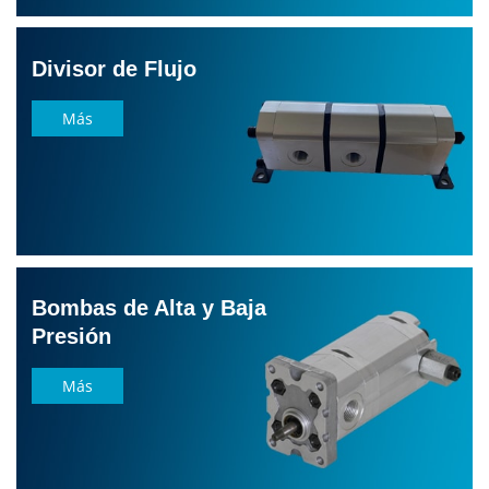
Divisor de Flujo
Más
Bombas de Alta y Baja
Presión
Más