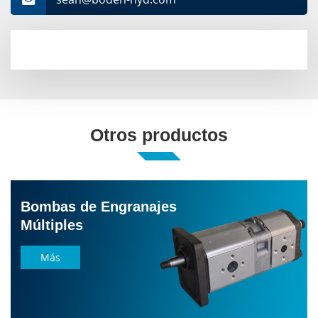
Otros productos
Bombas de Engranajes
Múltiples
Más