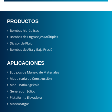
PRODUCTOS
Bombas hidráulicas
Bombas de Engranajes Múltiples
Divisor de Flujo
Bombas de Alta y Baja Presión
APLICACIONES
Equipos de Manejo de Materiales
Maquinaria de Construcción
Maquinaria Agrícola
Generador Eólico
Plataforma Elevadora
Montacargas