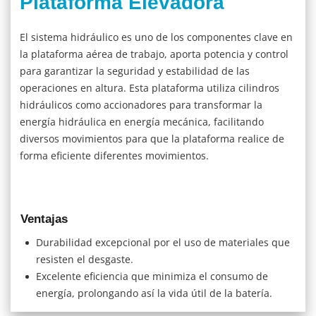
Plataforma Elevadora
El sistema hidráulico es uno de los componentes clave en
la plataforma aérea de trabajo, aporta potencia y control
para garantizar la seguridad y estabilidad de las
operaciones en altura. Esta plataforma utiliza cilindros
hidráulicos como accionadores para transformar la
energía hidráulica en energía mecánica, facilitando
diversos movimientos para que la plataforma realice de
forma eficiente diferentes movimientos.
Ventajas
Durabilidad excepcional por el uso de materiales que
resisten el desgaste.
Excelente eficiencia que minimiza el consumo de
energía, prolongando así la vida útil de la batería.