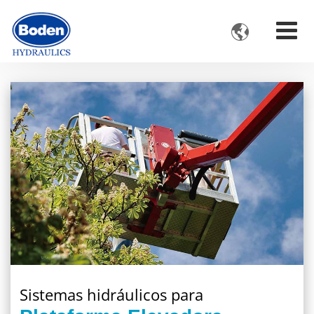

Sistemas hidráulicos para