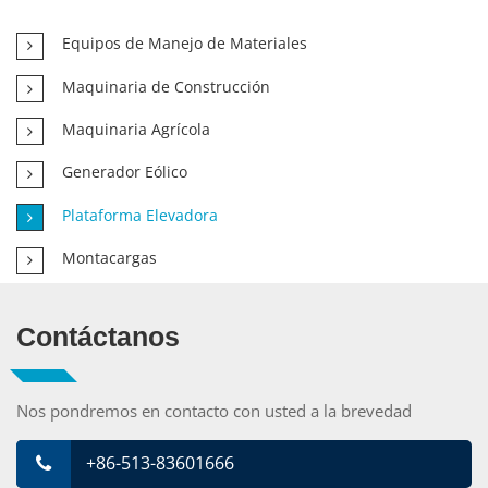
Equipos de Manejo de Materiales
Maquinaria de Construcción
Maquinaria Agrícola
Generador Eólico
Plataforma Elevadora
Montacargas
Contáctanos
Nos pondremos en contacto con usted a la brevedad
+86-513-83601666