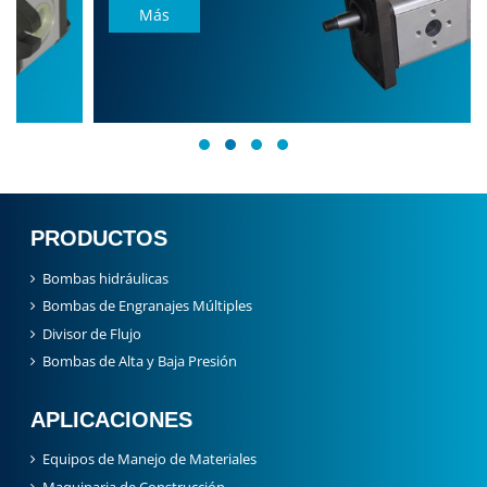
Más
PRODUCTOS
Bombas hidráulicas
Bombas de Engranajes Múltiples
Divisor de Flujo
Bombas de Alta y Baja Presión
APLICACIONES
Equipos de Manejo de Materiales