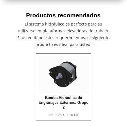
Productos recomendados
El sistema hidráulico es perfecto para su
utilizarse en plataformas elevadoras de trabajo.
Si usted tiene estos requerimientos, el siguiente
producto es ideal para usted:
Bomba Hidráulica de
Engranajes Externos, Grupo
2
BHP2-A0-D-3-S0-U0